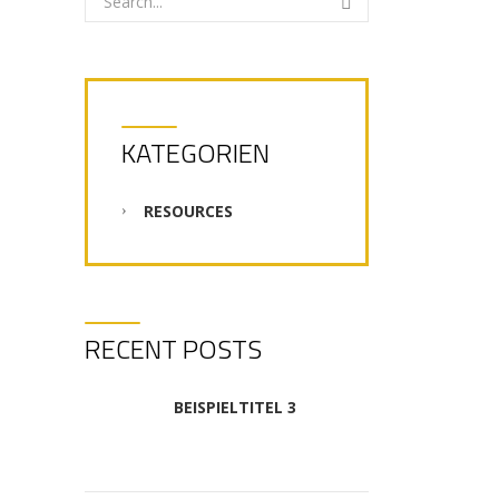
KATEGORIEN
RESOURCES
RECENT POSTS
BEISPIELTITEL 3