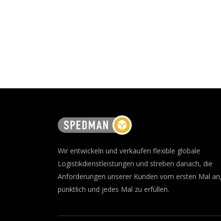
Wir entwickeln und verkaufen flexible globale
Logistikdienstleistungen und streben danach, die
Anforderungen unserer Kunden vom ersten Mal an
pünktlich und jedes Mal zu erfüllen.