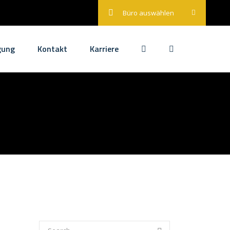
Büro auswählen
gung
Kontakt
Karriere