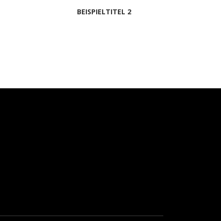
BEISPIELTITEL 2